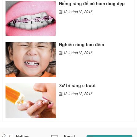
Niềng răng để có hàm răng đẹp
13 tháng12, 2016
Nghiến răng ban đêm
13 tháng12, 2016
Xử trí răng ê buốt
13 tháng12, 2016
Hotline
Email