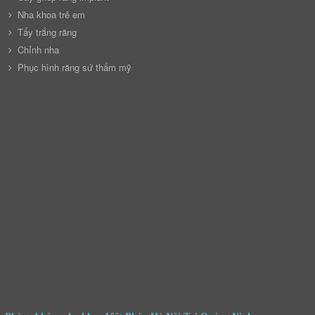
Nha khoa trẻ em
Tẩy trắng răng
Chỉnh nha
Phục hình răng sứ thẩm mỹ