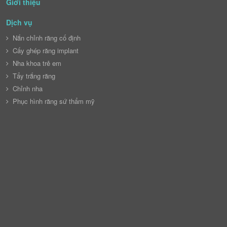
Giới thiệu
Dịch vụ
Nắn chỉnh răng cố định
Cấy ghép răng implant
Nha khoa trẻ em
Tẩy trắng răng
Chỉnh nha
Phục hình răng sứ thẩm mỹ